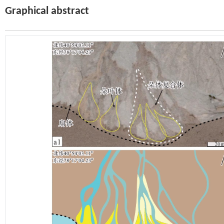
Graphical abstract