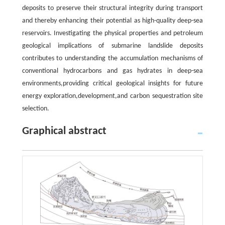
deposits to preserve their structural integrity during transport
and thereby enhancing their potential as high-quality deep-sea
reservoirs. Investigating the physical properties and petroleum
geological implications of submarine landslide deposits
contributes to understanding the accumulation mechanisms of
conventional hydrocarbons and gas hydrates in deep-sea
environments,providing critical geological insights for future
energy exploration,development,and carbon sequestration site
selection.
Graphical abstract