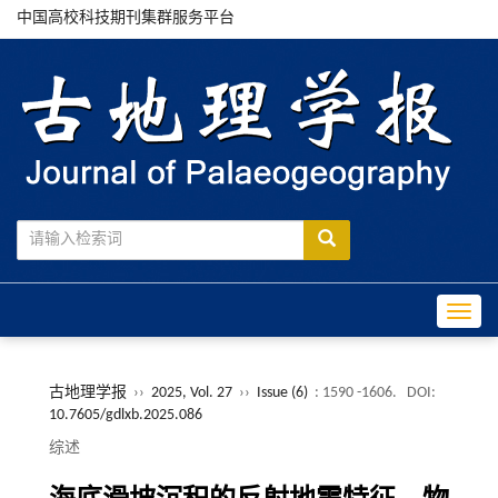
中国高校科技期刊集群服务平台
Toggle
古地理学报
››
2025, Vol. 27
››
Issue (6)
: 1590 -1606.
DOI:
10.7605/gdlxb.2025.086
综述