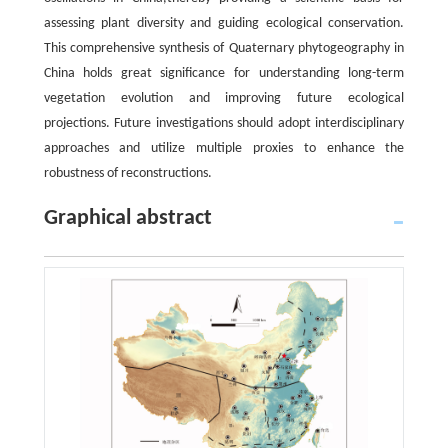
assessing plant diversity and guiding ecological conservation.
This comprehensive synthesis of Quaternary phytogeography in
China holds great significance for understanding long-term
vegetation evolution and improving future ecological
projections. Future investigations should adopt interdisciplinary
approaches and utilize multiple proxies to enhance the
robustness of reconstructions.
Graphical abstract