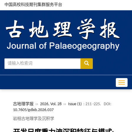
中国高校科技期刊集群服务平台
Toggle
古地理学报
››
2026, Vol. 28
››
Issue (1)
: 211 -225.
DOI:
10.7605/gdlxb.2026.037
岩相古地理学及沉积学