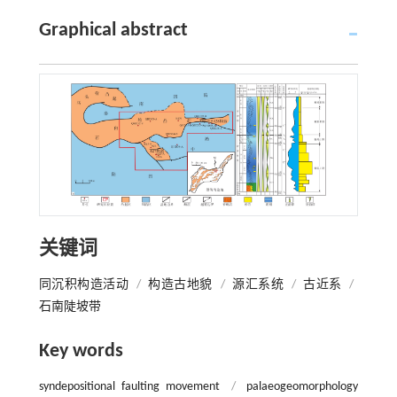
Graphical abstract
关键词
同沉积构造活动
/
构造古地貌
/
源汇系统
/
古近系
/
石南陡坡带
Key words
syndepositional faulting movement
/
palaeogeomorphology