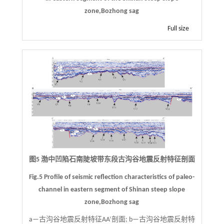
zone,Bozhong sag
Full size
图5 渤中凹陷石南陡坡带东段古沟谷地震反射特征剖面
Fig.5 Profile of seismic reflection characteristics of paleo-
channel in eastern segment of Shinan steep slope
zone,Bozhong sag
a—古沟谷地震反射特征AA’剖面; b—古沟谷地震反射特