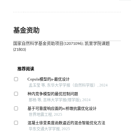
基金资助
国家自然科学基金资助项目(12071096); 凯里学院课题
(Z1803)