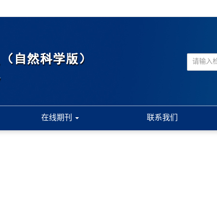
在线期刊
联系我们