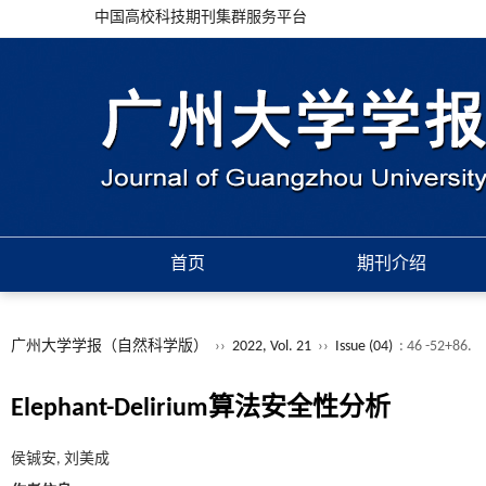
中国高校科技期刊集群服务平台
首页
期刊介绍
广州大学学报（自然科学版）
››
2022, Vol. 21
››
Issue (04)
: 46 -52+86.
Elephant-Delirium算法安全性分析
侯铖安, 刘美成