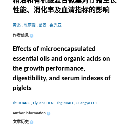
精油和有机酸复合微囊对仔猪生长
性能、消化率及血清指标的影响
黄杰
,
陈丽媛
,
苗景
,
崔光亚
作者信息
+
Effects of microencapsulated
essential oils and organic acids on
the growth performance,
digestibility, and serum indexes of
piglets
Jie HUANG
,
Liyuan CHEN
,
Jing MIAO
,
Guangya CUI
Author information
+
文章历史
+