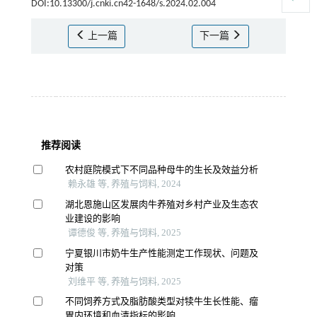
DOI:10.13300/j.cnki.cn42-1648/s.2024.02.004
上一篇
下一篇