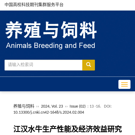
中国高校科技期刊集群服务平台
Toggle
养殖与饲料
››
2024, Vol. 23
››
Issue (02)
: 13 -16.
DOI:
10.13300/j.cnki.cn42-1648/s.2024.02.004
江汉水牛生产性能及经济效益研究