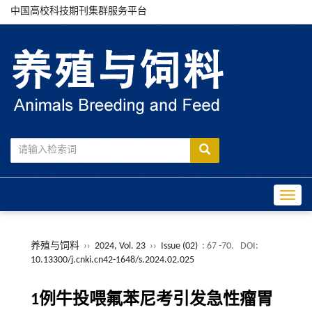
中国高校科技期刊集群服务平台
Toggle
养殖与饲料
››
2024, Vol. 23
››
Issue (02)
: 67 -70.
DOI:
10.13300/j.cnki.cn42-1648/s.2024.02.025
1例牛投喂氟苯尼考引发急性瘤胃