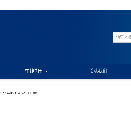
在线期刊
联系我们
n42-1648/s.2024.03.001