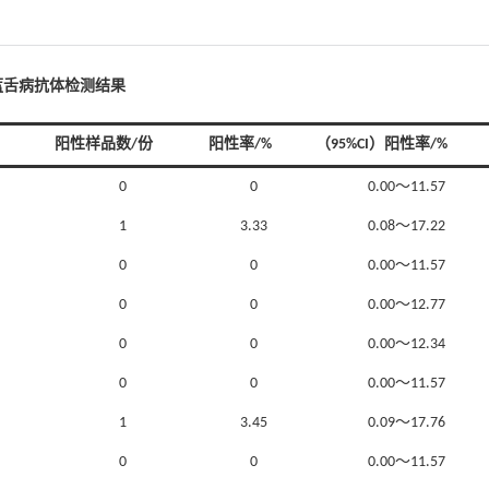
蓝舌病抗体检测结果
阳性样品数/份
阳性率/%
（95%CI）阳性率/%
0
0
0.00～11.57
1
3.33
0.08～17.22
0
0
0.00～11.57
0
0
0.00～12.77
0
0
0.00～12.34
0
0
0.00～11.57
1
3.45
0.09～17.76
0
0
0.00～11.57