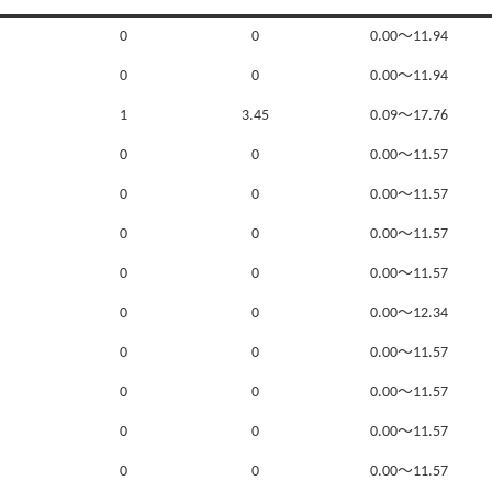
0
0
0.00～11.94
0
0
0.00～11.94
1
3.45
0.09～17.76
0
0
0.00～11.57
0
0
0.00～11.57
0
0
0.00～11.57
0
0
0.00～11.57
0
0
0.00～12.34
0
0
0.00～11.57
0
0
0.00～11.57
0
0
0.00～11.57
0
0
0.00～11.57