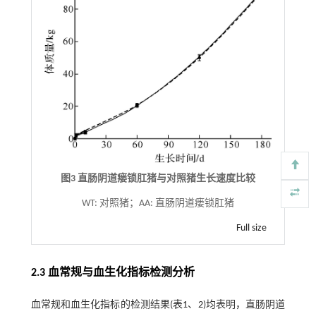
图3 直肠阴道瘘锁肛猪与对照猪生长速度比较
WT: 对照猪；AA: 直肠阴道瘘锁肛猪
Full size
2.3 血常规与血生化指标检测分析
血常规和血生化指标的检测结果(
表1
、
2
)均表明，直肠阴道