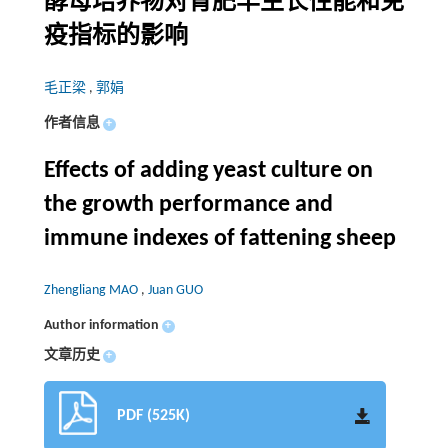
酵母培养物对育肥羊生长性能和免
疫指标的影响
毛正梁
,
郭娟
作者信息
+
Effects of adding yeast culture on
the growth performance and
immune indexes of fattening sheep
Zhengliang MAO
,
Juan GUO
Author information
+
文章历史
+
PDF (525K)