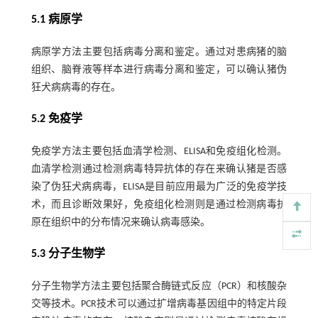
5.1 病原学
病原学方法主要包括病毒分离和鉴定。通过对患病猪的脑
组织、脑脊液等样本进行病毒分离和鉴定，可以确认猪伪
狂犬病病毒的存在。
5.2 免疫学
免疫学方法主要包括血清学检测、ELISA和免疫组化检测。
血清学检测通过检测病毒特异抗体的存在来确认猪是否感
染了伪狂犬病病毒，ELISA是目前应用最为广泛的免疫学技
术，而且诊断效果好，免疫组化检测则是通过检测病毒抗
原在组织中的分布情况来确认病毒感染。
5.3 分子生物学
分子生物学方法主要包括聚合酶链式反应（PCR）和核酸杂
交等技术。PCR技术可以通过扩增病毒基因组中的特定片段