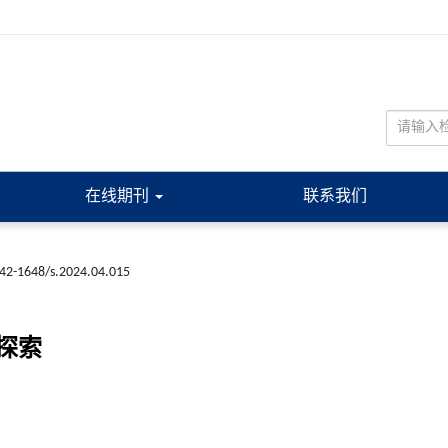
在线期刊
联系我们
n42-1648/s.2024.04.015
探索