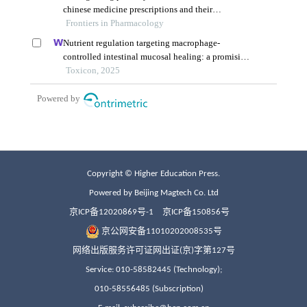
Copyright © Higher Education Press.
Powered by Beijing Magtech Co. Ltd
京ICP备12020869号-1
京ICP备150856号
京公网安备11010202008535号
网络出版服务许可证网出证(京)字第127号
Service: 010-58582445 (Technology);
010-58556485 (Subscription)