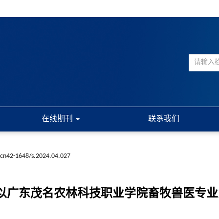
在线期刊
联系我们
.cn42-1648/s.2024.04.027
以广东茂名农林科技职业学院畜牧兽医专业