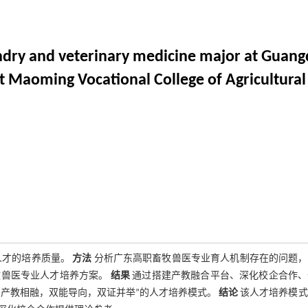
ry and veterinary medicine major at Guangdo
t Maoming Vocational College of Agricultura
人才的培养质量。
方法
分析广东高职畜牧兽医专业育人机制存在的问题，
牧兽医专业人才培养方案。
结果
通过搭建产教融合平台、深化校企合作、
“产教相融，双能导向，双证并举”的人才培养模式。
结论
该人才培养模式