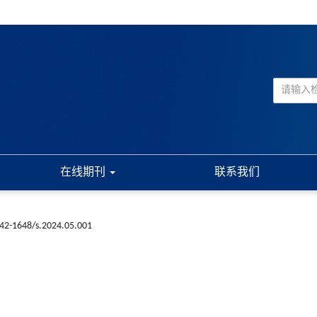
在线期刊
联系我们
n42-1648/s.2024.05.001