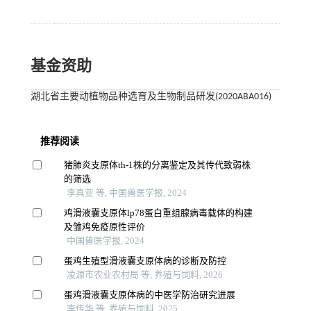
基金资助
湖北省主要动植物品种选育及生物制品研发(2020ABA016)