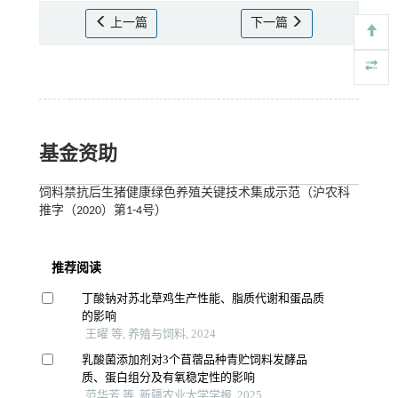
上一篇
下一篇
基金资助
饲料禁抗后生猪健康绿色养殖关键技术集成示范（沪农科
推字（2020）第1-4号）