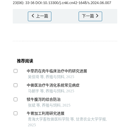
23(06): 33-36 DOI:10.13300/j.cnki.cn42-1648/s.2024.06.007
上一篇
下一篇