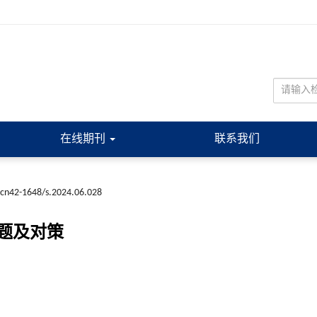
在线期刊
联系我们
.cn42-1648/s.2024.06.028
题及对策