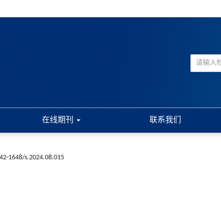
在线期刊
联系我们
n42-1648/s.2024.08.015