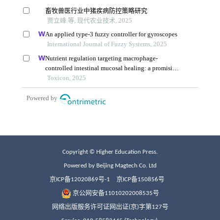
Copyright © Higher Education Press.
Powered by Beijing Magtech Co. Ltd
京ICP备12020869号-1
京ICP备150856号
京公网安备11010202008535号
网络出版服务许可证网出证(京)字第127号