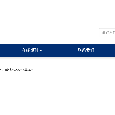
在线期刊
联系我们
n42-1648/s.2024.08.024