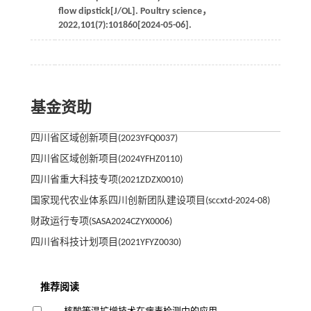
flow dipstick[J/OL].
Poultry science
，
2022
,
101
(7):101860[
2024
-05-06].
基金资助
四川省区域创新项目(2023YFQ0037)
四川省区域创新项目(2024YFHZ0110)
四川省重大科技专项(2021ZDZX0010)
国家现代农业体系四川创新团队建设项目(sccxtd-2024-08)
财政运行专项(SASA2024CZYX0006)
四川省科技计划项目(2021YFYZ0030)