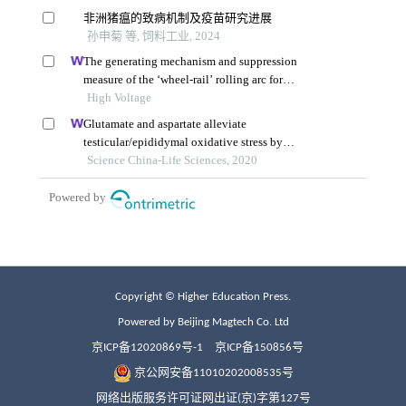
Copyright © Higher Education Press.
Powered by Beijing Magtech Co. Ltd
京ICP备12020869号-1
京ICP备150856号
京公网安备11010202008535号
网络出版服务许可证网出证(京)字第127号