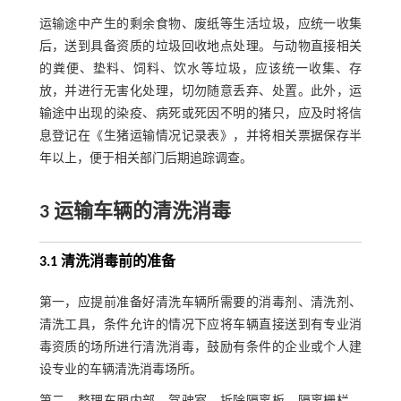
运输途中产生的剩余食物、废纸等生活垃圾，应统一收集
后，送到具备资质的垃圾回收地点处理。与动物直接相关
的粪便、垫料、饲料、饮水等垃圾，应该统一收集、存
放，并进行无害化处理，切勿随意丢弃、处置。此外，运
输途中出现的染疫、病死或死因不明的猪只，应及时将信
息登记在《生猪运输情况记录表》，并将相关票据保存半
年以上，便于相关部门后期追踪调查。
3 运输车辆的清洗消毒
3.1 清洗消毒前的准备
第一，应提前准备好清洗车辆所需要的消毒剂、清洗剂、
清洗工具，条件允许的情况下应将车辆直接送到有专业消
毒资质的场所进行清洗消毒，鼓励有条件的企业或个人建
设专业的车辆清洗消毒场所。