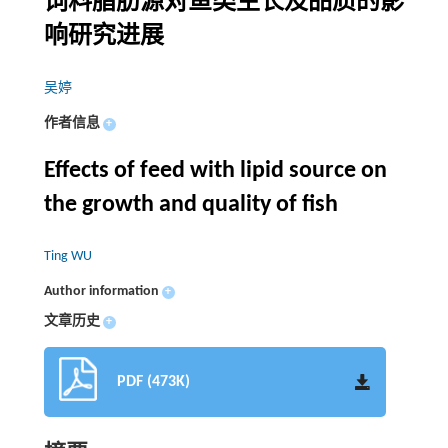
饲料脂肪源对鱼类生长及品质的影
响研究进展
吴婷
作者信息
+
Effects of feed with lipid source on
the growth and quality of fish
Ting WU
Author information
+
文章历史
+
PDF (473K)