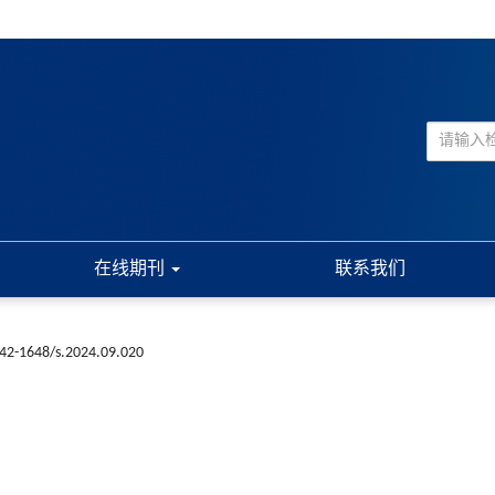
在线期刊
联系我们
n42-1648/s.2024.09.020