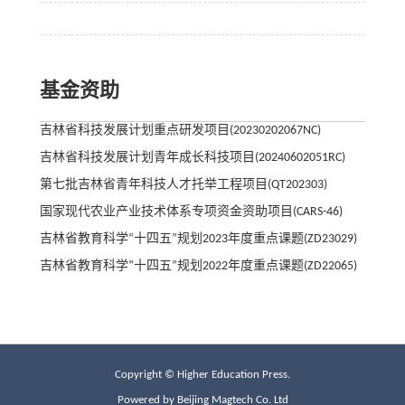
基金资助
吉林省科技发展计划重点研发项目(20230202067NC)
吉林省科技发展计划青年成长科技项目(20240602051RC)
第七批吉林省青年科技人才托举工程项目(QT202303)
国家现代农业产业技术体系专项资金资助项目(CARS-46)
吉林省教育科学“十四五”规划2023年度重点课题(ZD23029)
吉林省教育科学“十四五”规划2022年度重点课题(ZD22065)
Copyright © Higher Education Press.
Powered by Beijing Magtech Co. Ltd