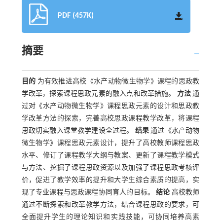
PDF (457K)
摘要
目的
为有效推进高校《水产动物微生物学》课程的思政教
学改革，探索课程思政元素的融入点和改革措施。
方法
通
过对《水产动物微生物学》课程思政元素的设计和思政教
学改革方法的探索，完善高校思政课程教学改革，将课程
思政切实融入课堂教学建设全过程。
结果
通过《水产动物
微生物学》课程思政元素设计，提升了高校教师课程思政
水平、修订了课程教学大纲与教案、更新了课程教学模式
与方法、挖掘了课程思政资源以及加强了课程思政考核评
价，促进了教学效率的提升和大学生综合素质的提高，实
现了专业课程与思政课程协同育人的目标。
结论
高校教师
通过不断探索和改革教学方法，结合课程思政的要求，可
全面提升学生的理论知识和实践技能，可协同培养高素