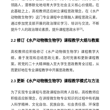
领路人，潜移默化地培育大学生社会主义核心价值观。在
此基础之上，高校教师还应树立课程思政理念，在《水产
动物微生物学》这门专业课程中合理融入课程思政元素，
通过参加党支部开展的政治理论学习、培训与交流，不断
[
3
]
提升个人的政治理论素质，提升课程思政水平
。
2.2 修订《水产动物微生物学》课程教学大纲与教案
高校教师应积极修订《水产动物微生物学》课程教学大
纲，善于发现和总结思政元素，及时完善和更新课程教
案，将党的二十大精神融入至大学生思政教育全过程，从
而更好地在专业课程教学中开展思政教育。
2.3 更新《水产动物微生物学》课程教学模式与方法
为了实现专业课程与思政课程协同育人目标，高校教师应
积极适应新理念，在讲授微生物专业知识的过程中有机融
入科学精神、文化自信、民族自信、社会责任感、环保意