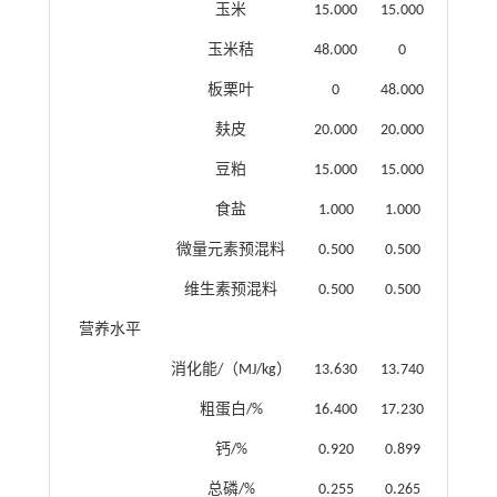
玉米
15.000
15.000
玉米秸
48.000
0
板栗叶
0
48.000
麸皮
20.000
20.000
豆粕
15.000
15.000
食盐
1.000
1.000
微量元素预混料
0.500
0.500
维生素预混料
0.500
0.500
营养水平
消化能/（MJ/kg）
13.630
13.740
粗蛋白/%
16.400
17.230
钙/%
0.920
0.899
总磷/%
0.255
0.265