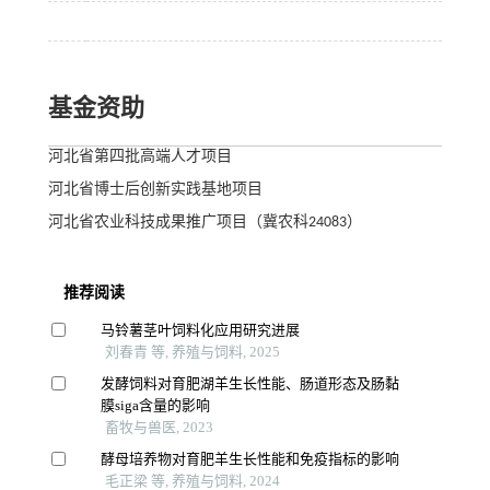
基金资助
河北省第四批高端人才项目
河北省博士后创新实践基地项目
河北省农业科技成果推广项目（冀农科24083）