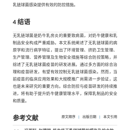
乳链球菌感染提供有效的防控措施。
4 结语
无乳链球菌是奶牛乳房炎的重要致病菌，对奶牛健康和乳
制品安全构成严重威胁。本文系统阐述了无乳链球菌的病
原学和流行病学特征，提出了环境管理、挤奶卫生管理、
生产管理、营养管理及生物安全措施等综合防控策略，并
综述了无乳链球菌疫苗的研发进展。通过多方面的综合治
理和疫苗研发，有望有效控制无乳链球菌感染。然而，当
前疫苗的临床应用效果和大规模推广尚需进一步验证，这
也是未来研究的重要方向。综合防控与疫苗研发的持续推
进，将有助于提升奶牛健康管理水平，保障乳制品的安全
和质量。
参考文献
原文顺序
|
出版日期
|
本文引用