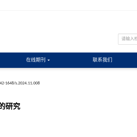
在线期刊
联系我们
n42-1648/s.2024.11.008
的研究