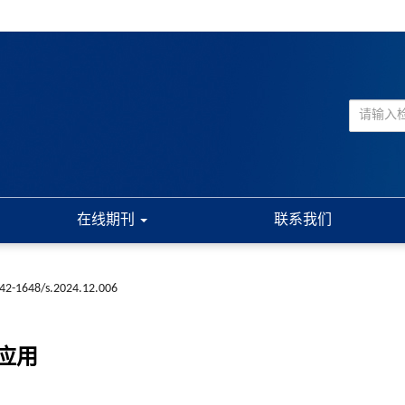
在线期刊
联系我们
n42-1648/s.2024.12.006
应用