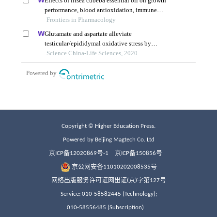
Copyright © Higher Education Press.
Powered by Beijing Magtech Co. Ltd
京ICP备12020869号-1
京ICP备150856号
京公网安备11010202008535号
网络出版服务许可证网出证(京)字第127号
Service: 010-58582445 (Technology);
010-58556485 (Subscription)