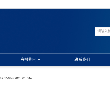
在线期刊
联系我们
n42-1648/s.2025.01.016