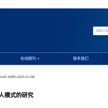
在线期刊
联系我们
.cn42-1648/s.2025.01.036
人模式的研究