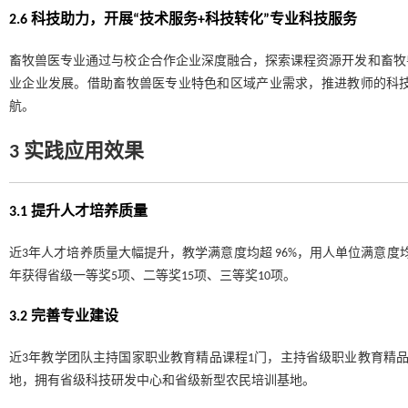
2.6 科技助力，开展“技术服务+科技转化”专业科技服务
畜牧兽医专业通过与校企合作企业深度融合，探索课程资源开发和畜牧
业企业发展。借助畜牧兽医专业特色和区域产业需求，推进教师的科
航。
3 实践应用效果
3.1 提升人才培养质量
近3年人才培养质量大幅提升，教学满意度均超 96%，用人单位满意度
年获得省级一等奖5项、二等奖15项、三等奖10项。
3.2 完善专业建设
近3年教学团队主持国家职业教育精品课程1门，主持省级职业教育精
地，拥有省级科技研发中心和省级新型农民培训基地。