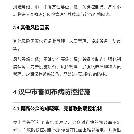
风险等级：中；不确定性等级：低；关键控制点：严防小
动物进入养殖场；风险管理：养殖场与外界严格隔离。
3.4 其他风险因素
其他风险因素包括饲养管理、人员管理、设施设备、防疫
等。
风险等级：低；不确定性等级：高；关键控制点：强化制
度保障，完善设施设备；风险管理：加强饲养管理和人员
管理，定期保养设施设备，严禁进行动物布病防疫。
4 汉中市畜间布病防控措施
4.1 提高公众的知晓率，完善联防联控机制
[
10
]
罗中华等
的调查结果表明，公众对布病的知晓率不足
1%，而联防联控机制也多停留在纸面上难以落地，并提出