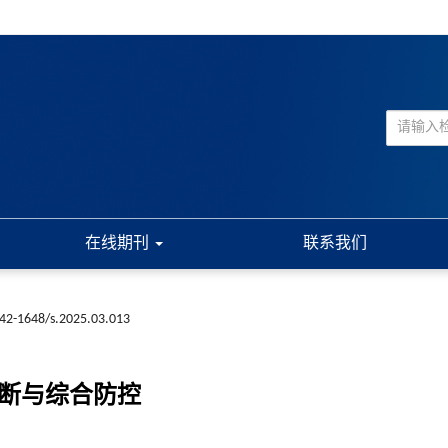
在线期刊
联系我们
n42-1648/s.2025.03.013
的诊断与综合防控