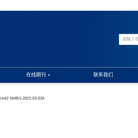
在线期刊
联系我们
.cn42-1648/s.2025.03.026