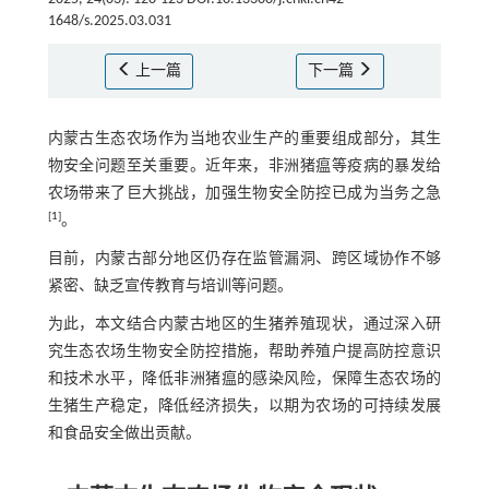
1648/s.2025.03.031
上一篇
下一篇
内蒙古生态农场作为当地农业生产的重要组成部分，其生
物安全问题至关重要。近年来，非洲猪瘟等疫病的暴发给
农场带来了巨大挑战，加强生物安全防控已成为当务之急
[
1
]
。
目前，内蒙古部分地区仍存在监管漏洞、跨区域协作不够
紧密、缺乏宣传教育与培训等问题。
为此，本文结合内蒙古地区的生猪养殖现状，通过深入研
究生态农场生物安全防控措施，帮助养殖户提高防控意识
和技术水平，降低非洲猪瘟的感染风险，保障生态农场的
生猪生产稳定，降低经济损失，以期为农场的可持续发展
和食品安全做出贡献。