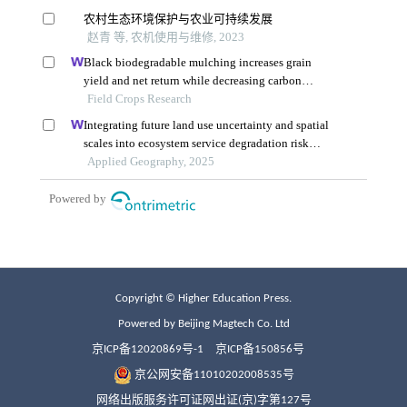
Copyright © Higher Education Press.
Powered by Beijing Magtech Co. Ltd
京ICP备12020869号-1
京ICP备150856号
京公网安备11010202008535号
网络出版服务许可证网出证(京)字第127号