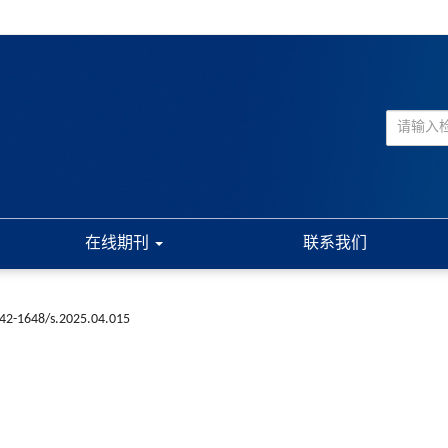
在线期刊
联系我们
n42-1648/s.2025.04.015