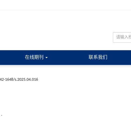
在线期刊
联系我们
n42-1648/s.2025.04.016
,
*