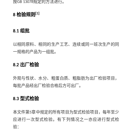
按GB 13078规定的方法进行。
[
1
]
8 检验规则
8.1 组批
以相同原料、相同的生产工艺、连续或同一班次生产的同
一规格的产品为一组批。
8.2 出厂检验
外观与性状、水分、粗蛋白质、粗脂肪为出厂检验项目，
每批产品经出厂检验合格后方可出厂。
8.3 型式检验
本文件第5章中规定的所有项目为型式检验项目，每年至少
应进行一次型式检验。有下列情况之一亦应进行型式检
验：