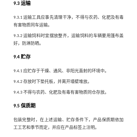
9.3 运输
9.3.1 运输工具应事先清理干净，不得与农药、化肥及有毒
有害物质同车运输。
9.3.2 运输饲料时宜摆放整齐，运输饲料的车辆要用篷布盖
好，防淋防晒。
9.4 贮存
9.4.1 应贮存于干燥、通风、非阳光直射的环境中。
9.4.2 存放时下垫托板，并离开墙壁堆放。
9.4.3 不得与农药、化肥及有毒有害物质同仓存放。
9.5 保质期
包装完整时，在上述运输、贮存条件下，产品保质期依加
工工艺和季节而定，并应在产品标签上注明。