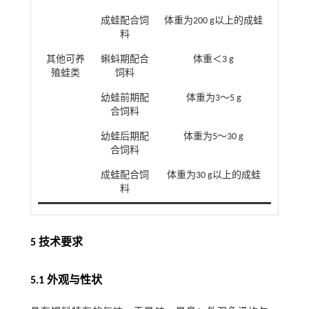
成蛙配合饲
体重为200 g以上的成蛙
料
其他可养
蝌蚪期配合
体重＜3 g
殖蛙类
饲料
幼蛙前期配
体重为3～5 g
合饲料
幼蛙后期配
体重为5～30 g
合饲料
成蛙配合饲
体重为30 g以上的成蛙
料
5 技术要求
5.1 外观与性状