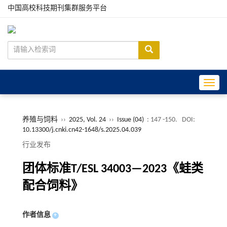
中国高校科技期刊集群服务平台
Toggle
养殖与饲料
››
2025, Vol. 24
››
Issue (04)
: 147 -150.
DOI:
10.13300/j.cnki.cn42-1648/s.2025.04.039
行业发布
团体标准T/ESL 34003—2023《蛙类
配合饲料》
作者信息
+