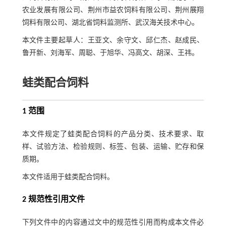
农业发展有限公司、荆州市益农饲料有限公司、荆州展翔
饲料有限公司、湖北省饲料监测所、武汉海关技术中心。
本文件主要起草人：王亚文、余守文、邱仁杰、赵成民、
鲁开新、刘海军、周聪、于旭华、冯高文、胡深、王祎。
蛙类配合饲料
1 范围
本文件规定了蛙类配合饲料的产品分类、技术要求、取
样、试验方法、检验规则、标签、包装、运输、贮存和保
质期。
本文件适用于蛙类配合饲料。
2 规范性引用文件
下列文件中的内容通过文中的规范性引用而构成本文件必