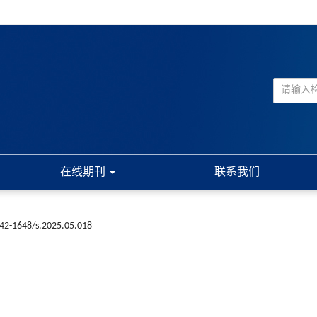
在线期刊
联系我们
n42-1648/s.2025.05.018