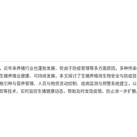
，近年来养猪行业也蓬勃发展，但由于防疫管理等多方面原因，多种传染
生猪养殖业健康、可持续发展，本文探讨了生猪养殖场生物安全与防疫技
格引种与营养管理、人员与物资流动控制、疫病监测与预警系统建立，以
测模型等技术，实时监控生猪健康动态，帮助及时发现疫情，防止进一步扩散