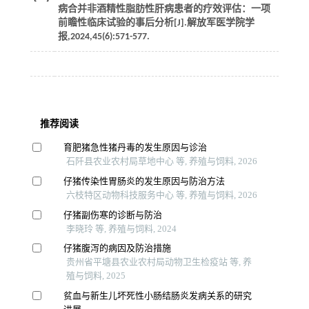
病合并非酒精性脂肪性肝病患者的疗效评估：一项
前瞻性临床试验的事后分析[J].
解放军医学院学
报
,
2024
,
45
(6):571-577.