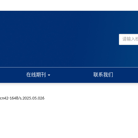
在线期刊
联系我们
.cn42-1648/s.2025.05.026