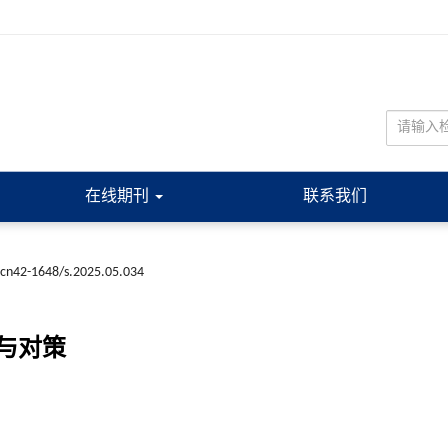
在线期刊
联系我们
.cn42-1648/s.2025.05.034
与对策