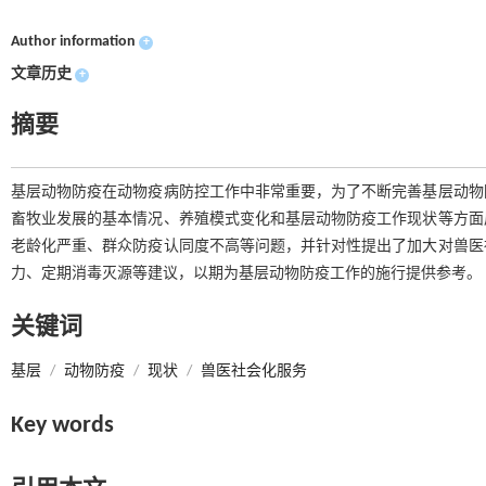
Author information
+
文章历史
+
摘要
基层动物防疫在动物疫病防控工作中非常重要，为了不断完善基层动物
畜牧业发展的基本情况、养殖模式变化和基层动物防疫工作现状等方面
老龄化严重、群众防疫认同度不高等问题，并针对性提出了加大对兽医
力、定期消毒灭源等建议，以期为基层动物防疫工作的施行提供参考。
关键词
基层
/
动物防疫
/
现状
/
兽医社会化服务
Key words