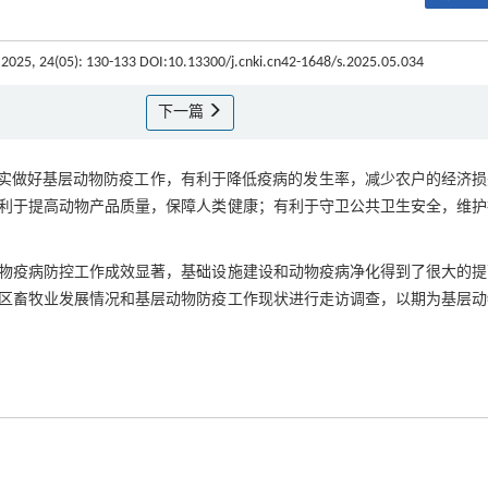
 2025, 24(05): 130-133 DOI:10.13300/j.cnki.cn42-1648/s.2025.05.034
下一篇
实做好基层动物防疫工作，有利于降低疫病的发生率，减少农户的经济损
利于提高动物产品质量，保障人类健康；有利于守卫公共卫生安全，维护
物疫病防控工作成效显著，基础设施建设和动物疫病净化得到了很大的提
区畜牧业发展情况和基层动物防疫工作现状进行走访调查，以期为基层动