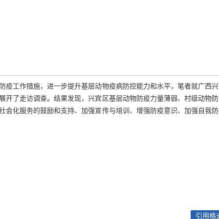
防疫工作措施，进一步提升基层动物疫病防控能力和水平，笔者就广西兴
展开了走访调查。结果发现，兴宾区基层动物防疫力量薄弱、村级动物防
社会化服务的鼓励和支持、加强宣传与培训、增强防疫意识、加强自我防
引用格式