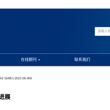
在线期刊
联系我们
n42-1648/s.2025.06.006
进展