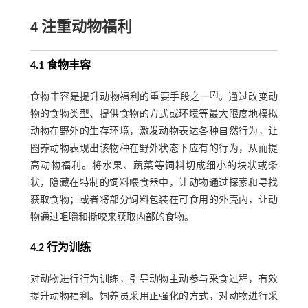
4 注重动物福利
4.1 食物丰容
[
7
]
食物丰容是提升动物福利的重要手段之一
。通过改变动
物的食物类型、提供食物的方式或环境等最大限度地模拟
动物在野外的生存环境，激发动物表达各种自然行为，让
圈养动物表现出该物种在野外状态下应有的行为，从而提
高动物福利。将水果、蔬菜等饲料切成细小的块状或条
状，隐藏在特制的饲料喂食器中，让动物通过探索和寻找
获取食物；或者将部分饲料包装在可食用的外壳内，让动
物通过咀嚼和撕咬来获取内部的食物。
4.2 行为训练
对动物进行行为训练，引导动物主动参与采食过程，有效
提升动物福利。饲养员采用正强化的方式，对动物进行采